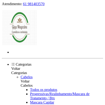
Atendimento:
61 981403570
Categorias
Voltar
Categorias
Cabelos
Voltar
Cabelos
Todos os produtos
Progressivas/Realinhamento/Mascara de
Tratamento / Btx
Mascara Capilar