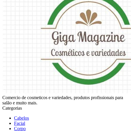
Comercio de cosmeticos e variedades, produtos profissionais para
salão e muito mais.
Categorias
Cabelos
Facial
Corpo