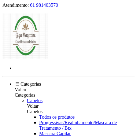
Atendimento:
61 981403570
Categorias
Voltar
Categorias
Cabelos
Voltar
Cabelos
Todos os produtos
Progressivas/Realinhamento/Mascara de
Tratamento / Btx
Mascara Capilar