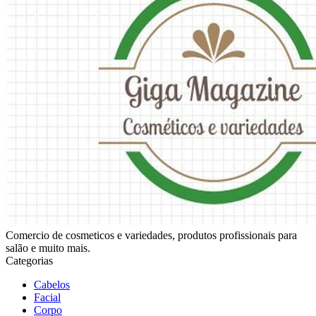
Comercio de cosmeticos e variedades, produtos profissionais para
salão e muito mais.
Categorias
Cabelos
Facial
Corpo