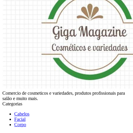
Comercio de cosmeticos e variedades, produtos profissionais para
salão e muito mais.
Categorias
Cabelos
Facial
Corpo