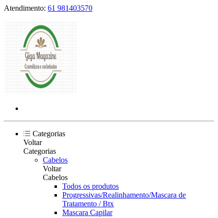
Atendimento:
61 981403570
Categorias
Voltar
Categorias
Cabelos
Voltar
Cabelos
Todos os produtos
Progressivas/Realinhamento/Mascara de
Tratamento / Btx
Mascara Capilar