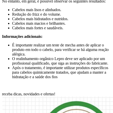
No entanto, em geral, é possível observar os seguintes resultados:
Cabelos mais lisos e alinhados.
Redução do frizz e do volume.
Cabelos mais hidratados e nutridos.
Cabelos mais macios e brilhantes.
Cabelos mais fortes e saudáveis.
Informações adicionais:
É importante realizar um teste de mecha antes de aplicar o
produto em todo o cabelo, para verificar se há alguma reação
alérgica.
O realinhamento orgânico Lepro deve ser aplicado por um
profissional qualificado, que siga as instruções do fabricante.
Após o tratamento, é importante utilizar produtos específicos
para cabelos quimicamente tratados, que ajudam a manter a
hidratação e a saúde dos fios
receba dicas, novidades e ofertas!