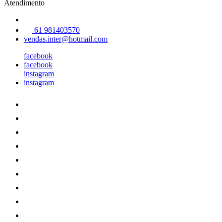
Atendimento
61 981403570
vendas.inter@hotmail.com
facebook
facebook
instagram
instagram