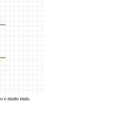
̃o e muito mais.