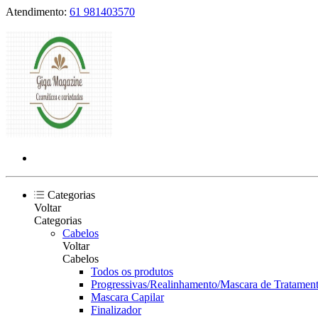
Atendimento:
61 981403570
Categorias
Voltar
Categorias
Cabelos
Voltar
Cabelos
Todos os produtos
Progressivas/Realinhamento/Mascara de Tratament
Mascara Capilar
Finalizador