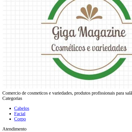
Comercio de cosmeticos e variedades, produtos profissionais para sala
Categorias
Cabelos
Facial
Corpo
Atendimento