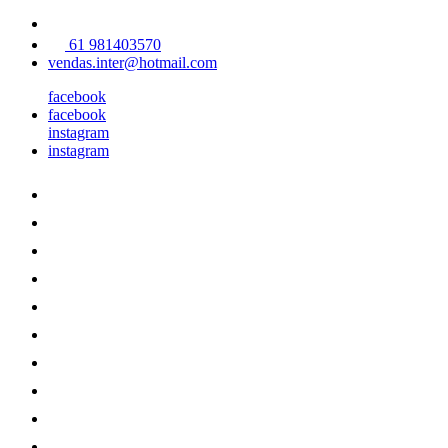
61 981403570
vendas.inter@hotmail.com
facebook
facebook
instagram
instagram